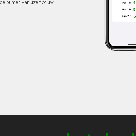
 de punten van uzelf of uw