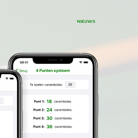
NIEUWS