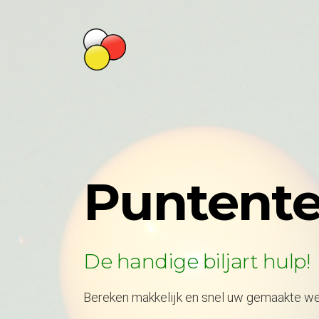
Puntente
De handige biljart hulp!
Bereken makkelijk en snel uw gemaakte wed