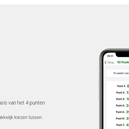
sis van het 4 punten
kkelijk kiezen tussen