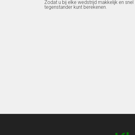
Zodat u bij elke wedstrijd makkelijk en snel
tegenstander kunt berekenen.