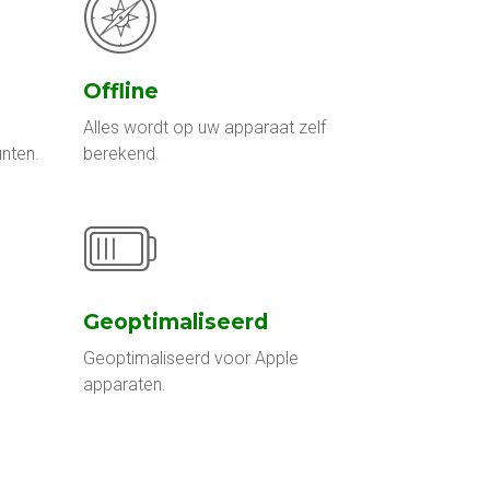
Offline
Alles wordt op uw apparaat zelf
nten.
berekend.
Geoptimaliseerd
Geoptimaliseerd voor Apple
apparaten.